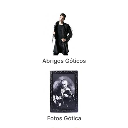
Abrigos Góticos
Fotos Gótica