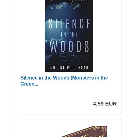
Silence in the Woods (Monsters in the
Green...
4,59 EUR