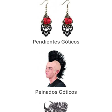
Pendientes Góticos
Peinados Góticos