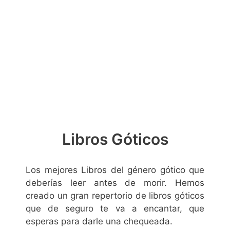
Libros Góticos
Los mejores Libros del género gótico que
deberías leer antes de morir. Hemos
creado un gran repertorio de libros góticos
que de seguro te va a encantar, que
esperas para darle una chequeada.