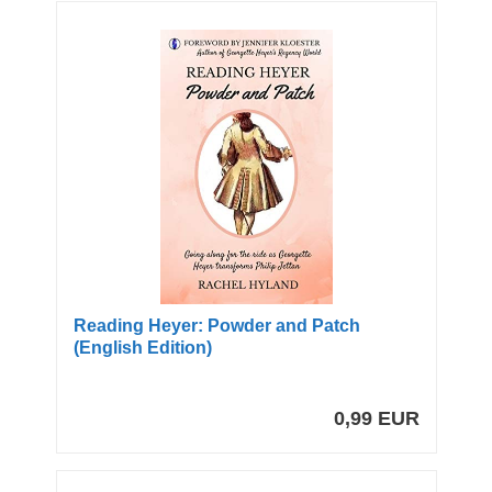
Reading Heyer: Powder and Patch
(English Edition)
0,99 EUR