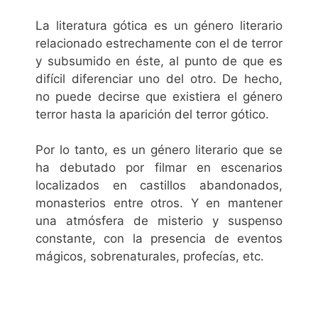
La literatura gótica es un género literario
relacionado estrechamente con el de terror
y subsumido en éste, al punto de que es
difícil diferenciar uno del otro. De hecho,
no puede decirse que existiera el género
terror hasta la aparición del terror gótico.
Por lo tanto, es un género literario que se
ha debutado por filmar en escenarios
localizados en castillos abandonados,
monasterios entre otros. Y en mantener
una atmósfera de misterio y suspenso
constante, con la presencia de eventos
mágicos, sobrenaturales, profecías, etc.