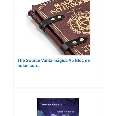
The Source Varita mágica A5 Bloc de
notas con...