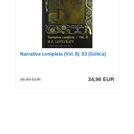
Narrativa completa (Vol. II): 63 (Gótica)
34,96 EUR
36,80 EUR