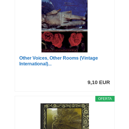
Other Voices, Other Rooms (Vintage
International)...
9,10 EUR
OFERTA