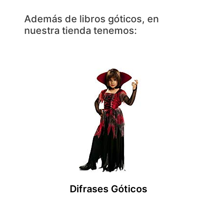
Además de libros góticos, en
nuestra tienda tenemos:
Difrases Góticos