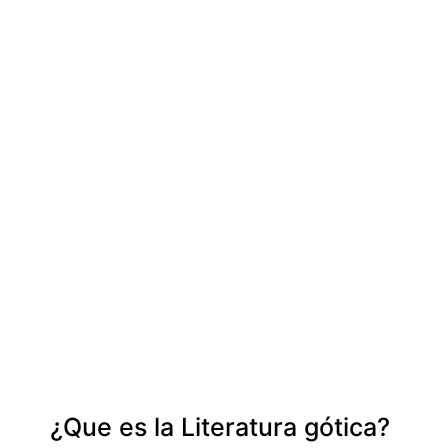
¿Que es la Literatura gótica?