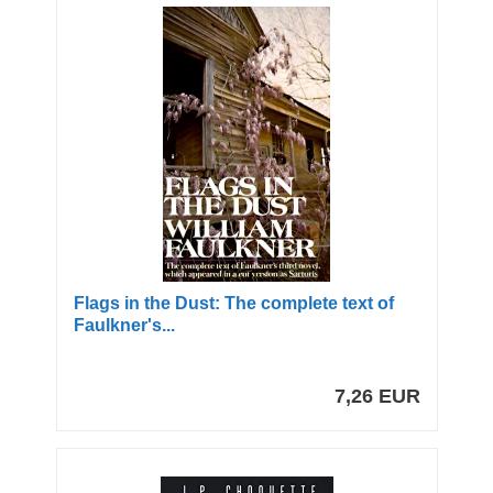
Flags in the Dust: The complete text of
Faulkner's...
7,26 EUR