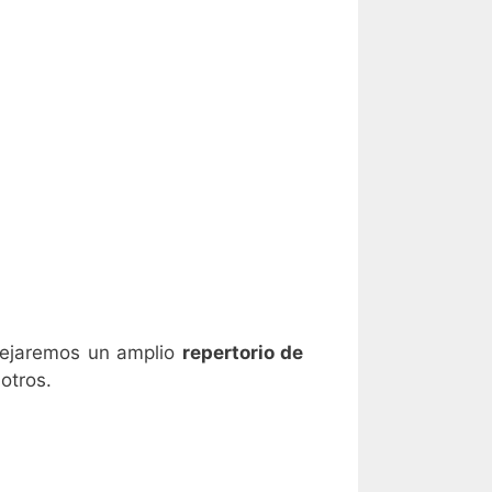
ejaremos un amplio
repertorio de
otros.