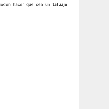
pueden hacer que sea un
tatuaje