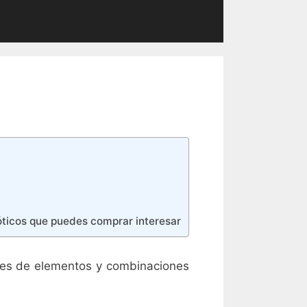
óticos que puedes comprar interesar
ades de elementos y combinaciones