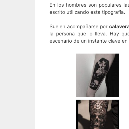
En los hombres son populares las
escrito utilizando esta tipografía.
Suelen acompañarse por
calaver
la persona que lo lleva. Hay qu
escenario de un instante clave en 