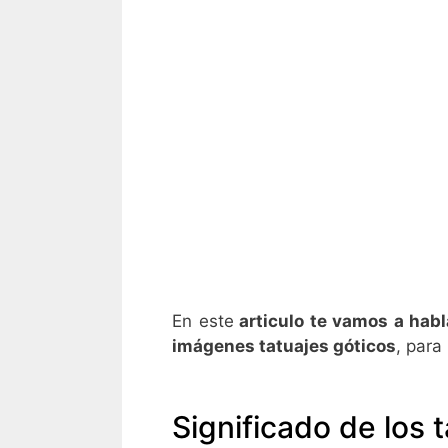
En este
articulo te vamos a hab
imágenes tatuajes góticos
, para
Significado de los 